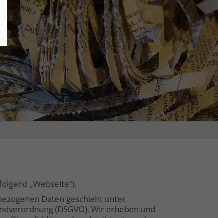
folgend „Webseite“).
bezogenen Daten geschieht unter
rundverordnung (DSGVO). Wir erheben und