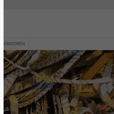
 SPONSOREN