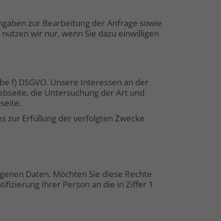
 Angaben zur Bearbeitung der Anfrage sowie
nutzen wir nur, wenn Sie dazu einwilligen
abe f) DSGVO. Unsere Interessen an der
ebseite, die Untersuchung der Art und
seite.
s zur Erfüllung der verfolgten Zwecke
genen Daten. Möchten Sie diese Rechte
ifizierung Ihrer Person an die in Ziffer 1