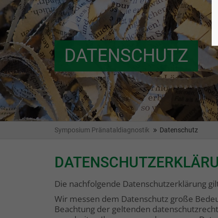
DATENSCHUTZ
Symposium Pränataldiagnostik
Datenschutz
DATENSCHUTZERKLÄR
Die nachfolgende Datenschutzerklärung gilt
Wir messen dem Datenschutz große Bedeut
Beachtung der geltenden datenschutzrecht